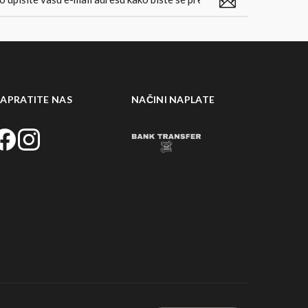
APRATITE NAS
NAČINI NAPLATE