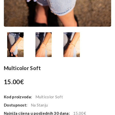
Multicolor Soft
15.00€
Kod proizvoda:
Multicolor Soft
Dostupnost:
Na Stanju
Najniža cijena u posljednih 30 dana:
15.00€