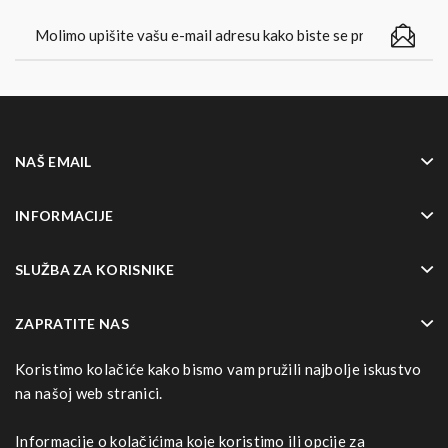
NAŠ EMAIL
INFORMACIJE
SLUŽBA ZA KORISNIKE
ZAPRATITE NAS
Koristimo kolačiće kako bismo vam pružili najbolje iskustvo
NAČINI NAPLATE
na našoj web stranici.
Informacije o kolačićima koje koristimo ili opcije za