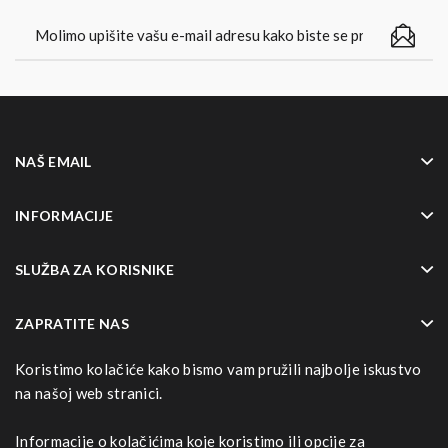
NAŠ EMAIL
INFORMACIJE
SLUŽBA ZA KORISNIKE
ZAPRATITE NAS
Koristimo kolačiće kako bismo vam pružili najbolje iskustvo
NAČINI NAPLATE
na našoj web stranici.
Informacije o kolačićima koje koristimo ili opcije za