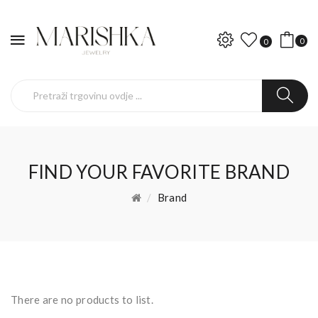
0
0
FIND YOUR FAVORITE BRAND
Brand
There are no products to list.