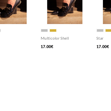
Multicolor Shell
Star
17.00€
17.00€