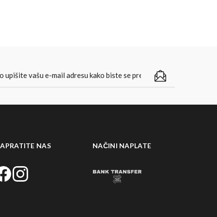
APRATITE NAS
NAČINI NAPLATE