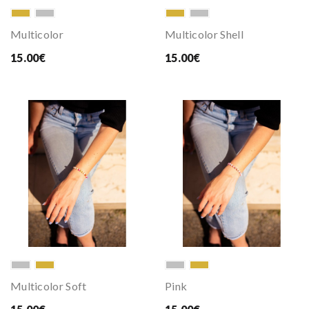
Multicolor
Multicolor Shell
15.00€
15.00€
Multicolor Soft
Pink