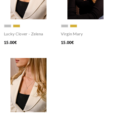
Lucky Clover - Zelena
Virgin Mary
15.00€
15.00€