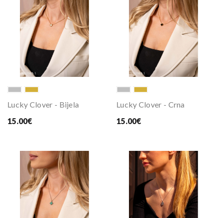
Lucky Clover - Bijela
Lucky Clover - Crna
15.00€
15.00€