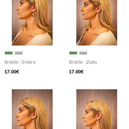
Brielle - Srebro
Brielle - Zlato
17.00€
17.00€