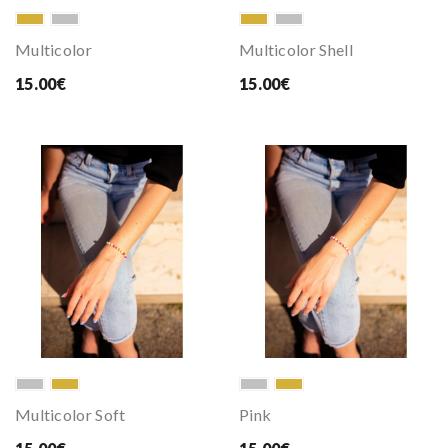
Multicolor
Multicolor Shell
15.00€
15.00€
Multicolor Soft
Pink